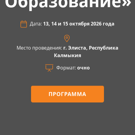
Образование»
Дата:
13, 14 и 15 октября 2026 года
Место проведения:
г. Элиста, Республика
Калмыкия
Формат:
очно
ПРОГРАММА