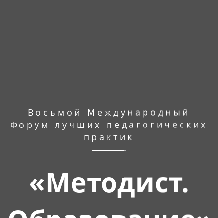
Восьмой Международный
Форум лучших педагогических
практик
«Методист.